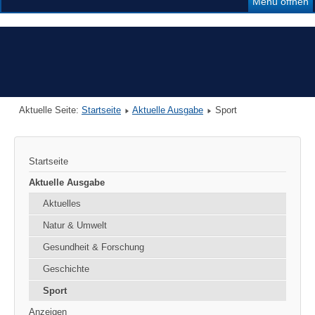
Menü öffnen
Aktuelle Seite:
Startseite
Aktuelle Ausgabe
Sport
Startseite
Aktuelle Ausgabe
Aktuelles
Natur & Umwelt
Gesundheit & Forschung
Geschichte
Sport
Anzeigen