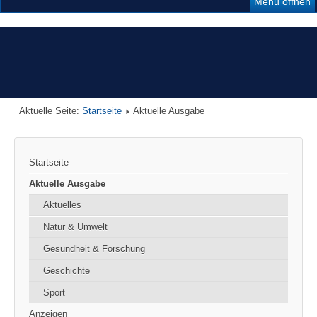
Menü öffnen
Aktuelle Seite:
Startseite
Aktuelle Ausgabe
Startseite
Aktuelle Ausgabe
Aktuelles
Natur & Umwelt
Gesundheit & Forschung
Geschichte
Sport
Anzeigen