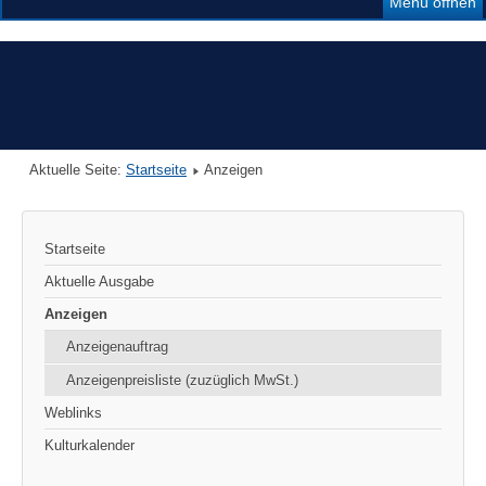
Menü öffnen
Aktuelle Seite:
Startseite
Anzeigen
Startseite
Aktuelle Ausgabe
Anzeigen
Anzeigenauftrag
Anzeigenpreisliste (zuzüglich MwSt.)
Weblinks
Kulturkalender