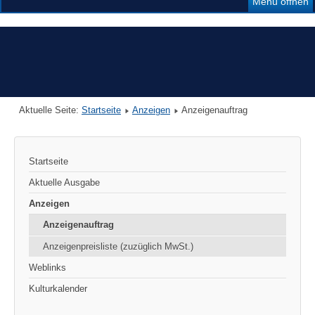
Menü öffnen
Aktuelle Seite:
Startseite
Anzeigen
Anzeigenauftrag
Startseite
Aktuelle Ausgabe
Anzeigen
Anzeigenauftrag
Anzeigenpreisliste (zuzüglich MwSt.)
Weblinks
Kulturkalender