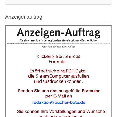
Anzeigenauftrag