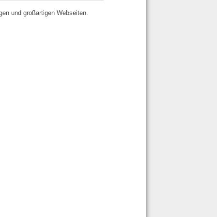
gen und großartigen Webseiten.