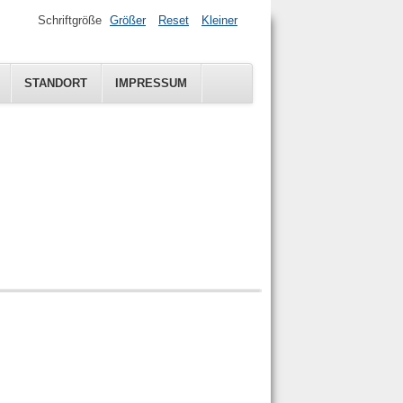
Schriftgröße
Größer
Reset
Kleiner
STANDORT
IMPRESSUM