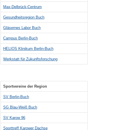
Max-Delbrück-Centrum
Gesundheitsregion Buch
Gläsernes Labor Buch
Campus Berlin-Buch
HELIOS Klinikum Berlin-Buch
Werkstatt für Zukunftsforschung
Sportvereine der Region
SV Berlin-Buch
SG Blau-Weiß Buch
SV Karow 96
Sporttreff Karower Dachse