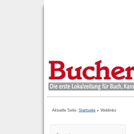
Aktuelle Seite:
Startseite
Weblinks