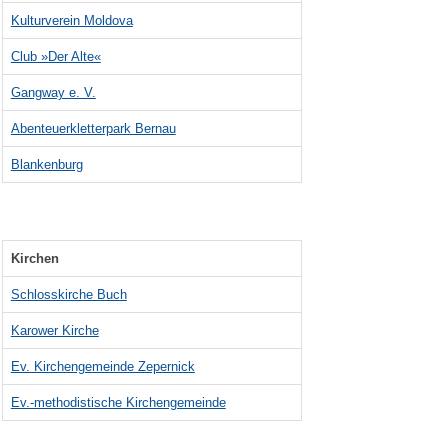
Kulturverein Moldova
Club »Der Alte«
Gangway e. V.
Abenteuerkletterpark Bernau
Blankenburg
Kirchen
Schlosskirche Buch
Karower Kirche
Ev. Kirchengemeinde Zepernick
Ev.-methodistische Kirchengemeinde