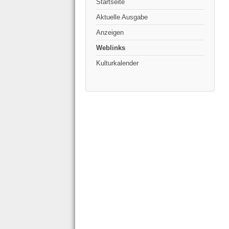
Startseite
Aktuelle Ausgabe
Anzeigen
Weblinks
Kulturkalender