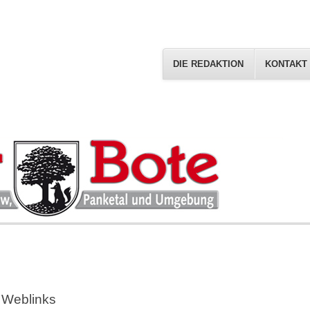
DIE REDAKTION
KONTAKT
Weblinks