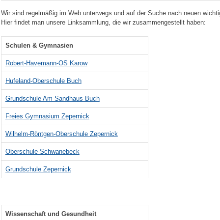
Wir sind regelmäßig im Web unterwegs und auf der Suche nach neuen wichti
Hier findet man unsere Linksammlung, die wir zusammengestellt haben:
Schulen & Gymnasien
Robert-Havemann-OS Karow
Hufeland-Oberschule Buch
Grundschule Am Sandhaus Buch
Freies Gymnasium Zepernick
Wilhelm-Röntgen-Oberschule Zepernick
Oberschule Schwanebeck
Grundschule Zepernick
Wissenschaft und Gesundheit