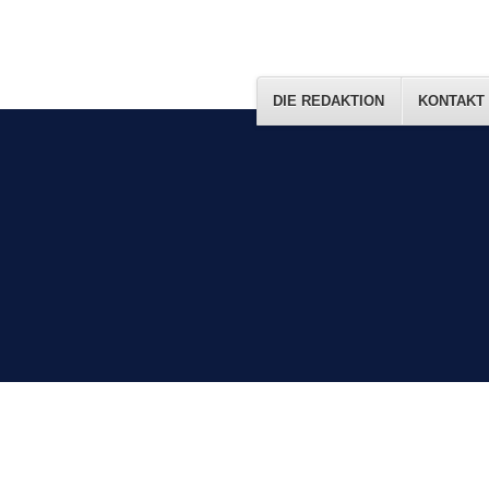
DIE REDAKTION
KONTAKT