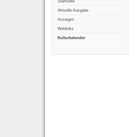
Startseite
Aktuelle Ausgabe
Anzeigen
Weblinks
Kulturkalender