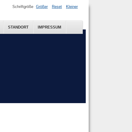
Schriftgröße
Größer
Reset
Kleiner
STANDORT
IMPRESSUM