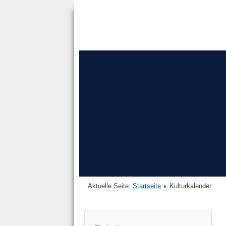
Aktuelle Seite:
Startseite
Kulturkalender