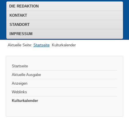
DIE REDAKTION
KONTAKT
STANDORT
IMPRESSUM
Aktuelle Seite:
Startseite
Kulturkalender
Startseite
Aktuelle Ausgabe
Anzeigen
Weblinks
Kulturkalender