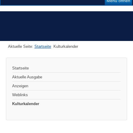
Menü öffnen
Aktuelle Seite:
Startseite
Kulturkalender
Startseite
Aktuelle Ausgabe
Anzeigen
Weblinks
Kulturkalender