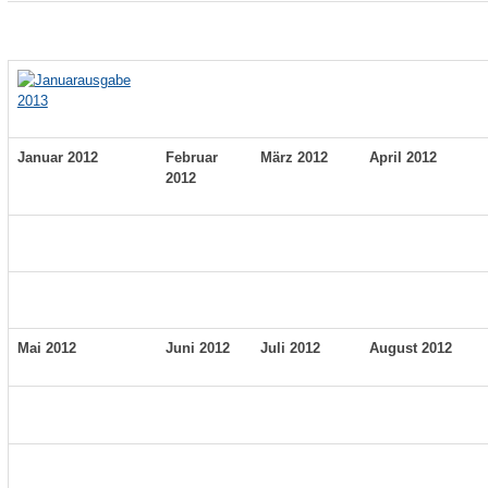
Januar 2012
Februar
März 2012
April 2012
2012
Mai 2012
Juni 2012
Juli 2012
August 2012