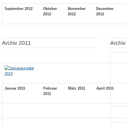
September 2012
Oktober
November
Dezember
2012
2012
2012
Archiv 2011
Archiv
Januar 2011
Februar
März 2011
April 2011
2011