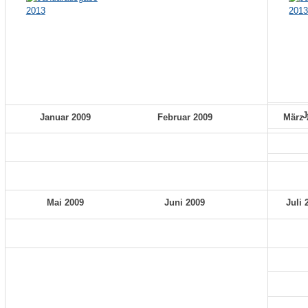
J
Januar 2009
Februar 2009
März 
Mai 2009
Juni 2009
Juli 