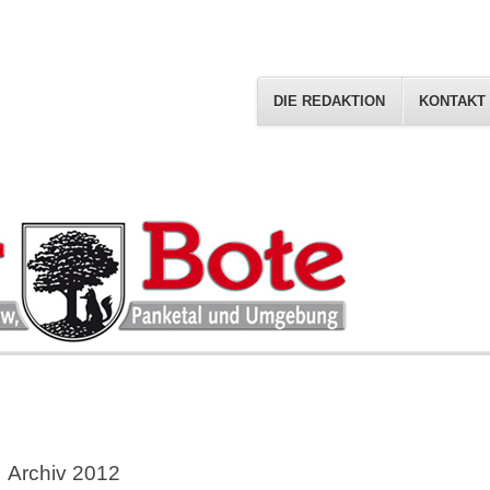
DIE REDAKTION
KONTAKT
Archiv 2012