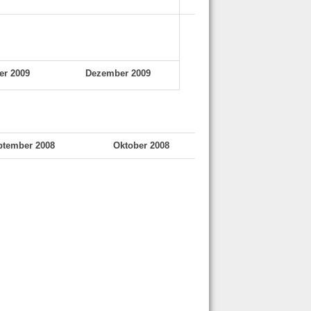
r 2009
Dezember 2009
ptember 2008
Oktober 2008
November 2008