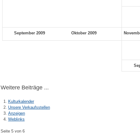
September 2009
Oktober 2009
Novembe
Se
Weitere Beiträge ...
Kulturkalender
Unsere Verkaufsstellen
Anzeigen
Weblinks
Seite 5 von 6