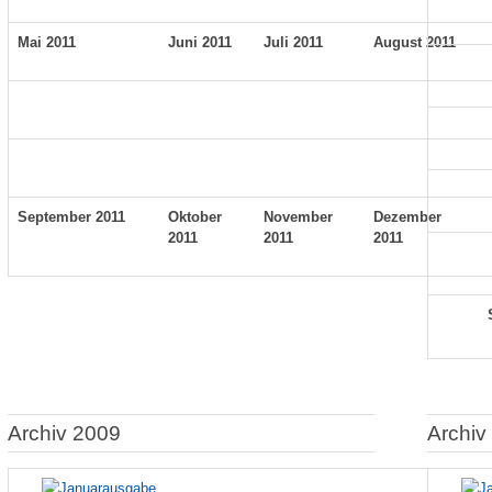
Mai 2011
Juni 2011
Juli 2011
August 2011
September 2011
Oktober
November
Dezember
2011
2011
2011
Archiv 2009
Archiv