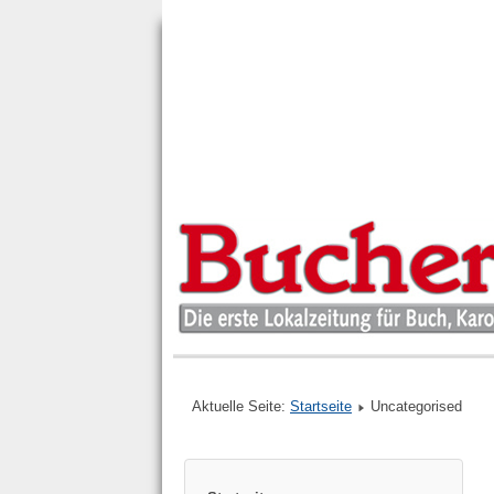
Aktuelle Seite:
Startseite
Uncategorised