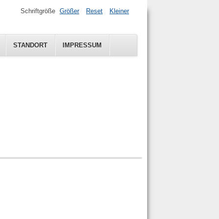
Schriftgröße
Größer
Reset
Kleiner
STANDORT
IMPRESSUM