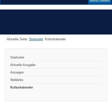
Menü öffnen
Aktuelle Seite:
Startseite
Kulturkalender
Startseite
Aktuelle Ausgabe
Anzeigen
Weblinks
Kulturkalender