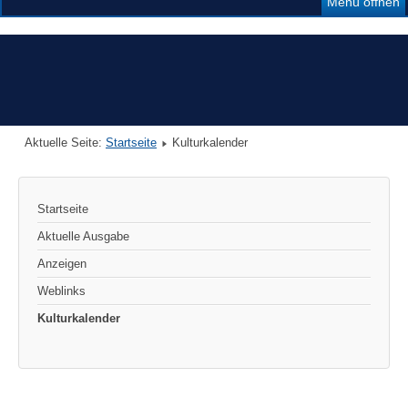
Menü öffnen
Aktuelle Seite:
Startseite
Kulturkalender
Startseite
Aktuelle Ausgabe
Anzeigen
Weblinks
Kulturkalender