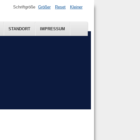
Schriftgröße
Größer
Reset
Kleiner
STANDORT
IMPRESSUM