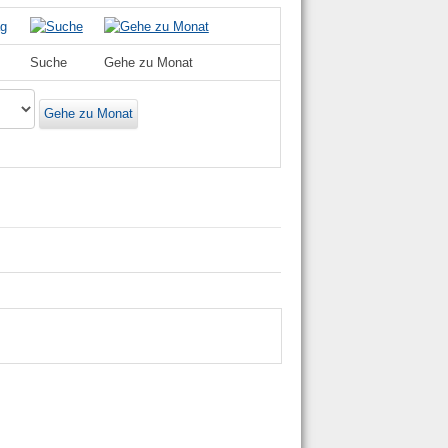
Suche
Gehe zu Monat
Gehe zu Monat