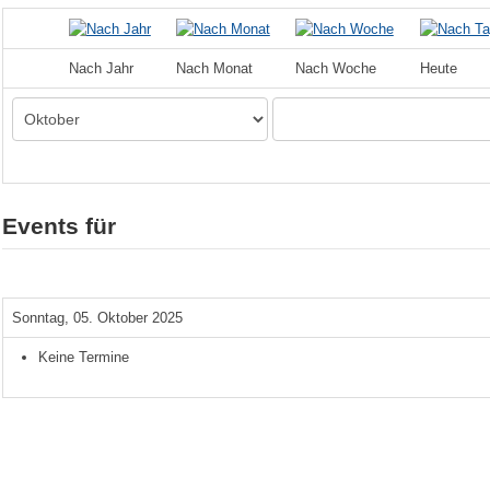
Nach Jahr
Nach Monat
Nach Woche
Heute
Events für
Sonntag, 05. Oktober 2025
Keine Termine