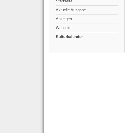
Startseite
Aktuelle Ausgabe
Anzeigen
Weblinks
Kulturkalender