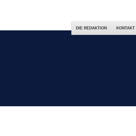
DIE REDAKTION
KONTAKT