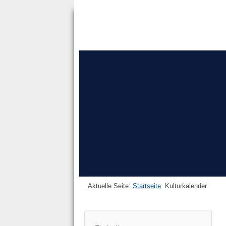
Aktuelle Seite:
Startseite
Kulturkalender