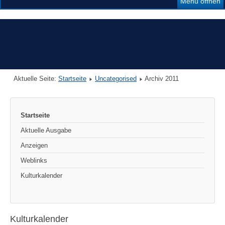
Menü öffnen
Aktuelle Seite:
Startseite
Uncategorised
Archiv 2011
Startseite
Aktuelle Ausgabe
Anzeigen
Weblinks
Kulturkalender
Kulturkalender