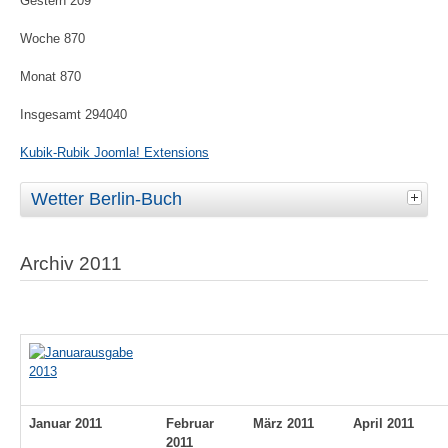
Gestern
209
Woche
870
Monat
870
Insgesamt
294040
Kubik-Rubik Joomla! Extensions
Wetter Berlin-Buch
Archiv 2011
Januar 2011
Februar
März 2011
April 2011
2011