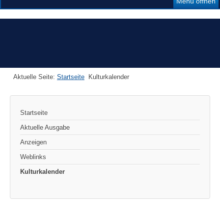
Menü öffnen
Aktuelle Seite:
Startseite
Kulturkalender
Startseite
Aktuelle Ausgabe
Anzeigen
Weblinks
Kulturkalender