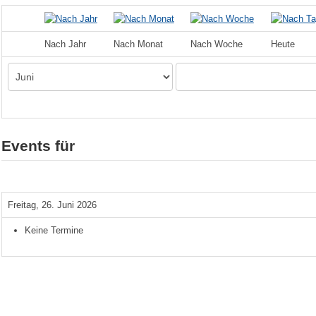
Nach Jahr
Nach Monat
Nach Woche
Heute
Events für
Freitag, 26. Juni 2026
Keine Termine