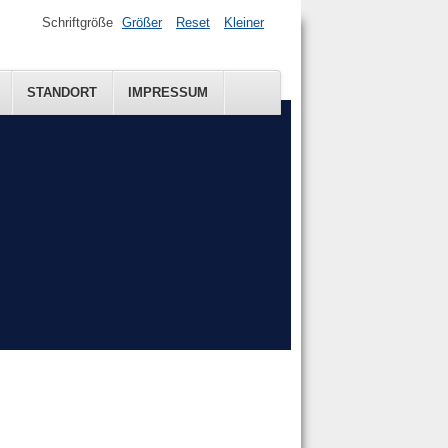
Schriftgröße
Größer
Reset
Kleiner
STANDORT
IMPRESSUM