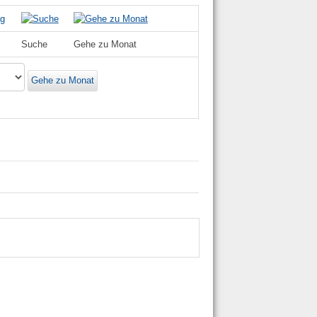
Suche
Gehe zu Monat
Gehe zu Monat