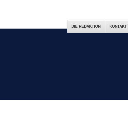
DIE REDAKTION
KONTAKT