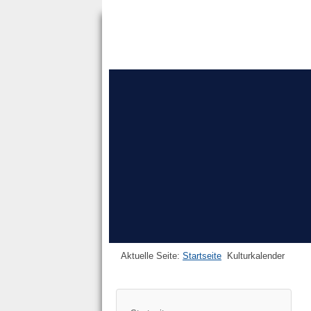
Aktuelle Seite:
Startseite
Kulturkalender