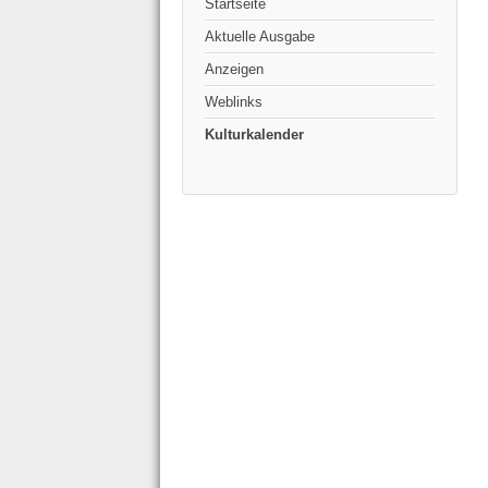
Startseite
Aktuelle Ausgabe
Anzeigen
Weblinks
Kulturkalender