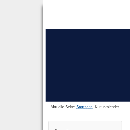
Aktuelle Seite:
Startseite
Kulturkalender