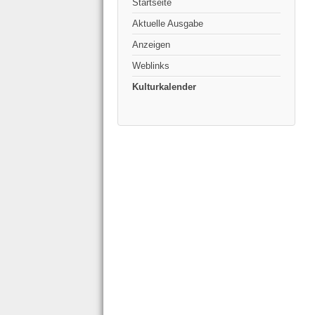
Startseite
Aktuelle Ausgabe
Anzeigen
Weblinks
Kulturkalender