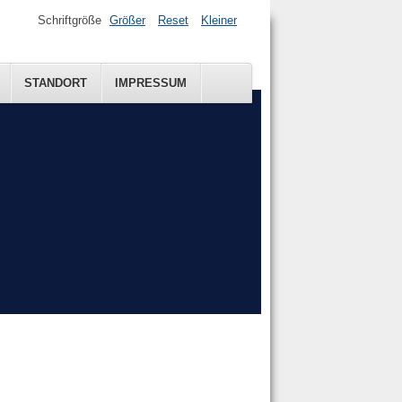
Schriftgröße
Größer
Reset
Kleiner
STANDORT
IMPRESSUM