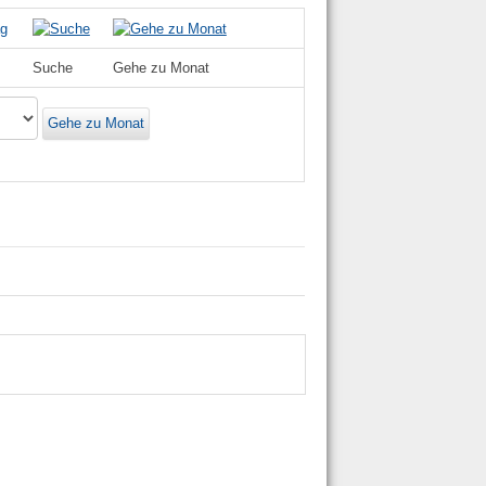
Suche
Gehe zu Monat
Gehe zu Monat