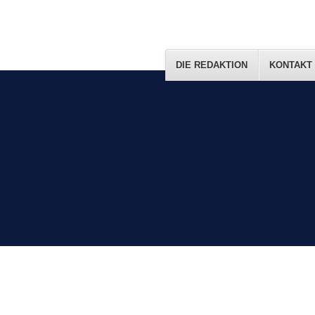
DIE REDAKTION
KONTAKT