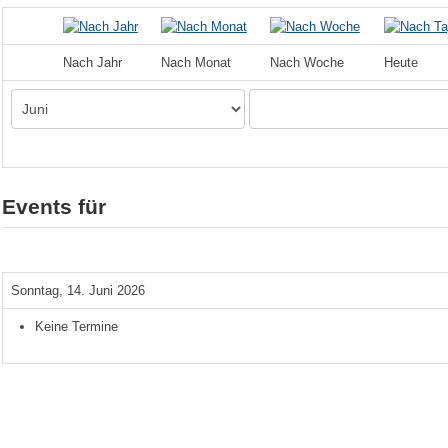
Nach Jahr
Nach Monat
Nach Woche
Heute
Events für
Sonntag, 14. Juni 2026
Keine Termine