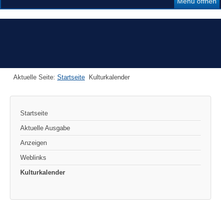
Menü öffnen
Aktuelle Seite:
Startseite
Kulturkalender
Startseite
Aktuelle Ausgabe
Anzeigen
Weblinks
Kulturkalender