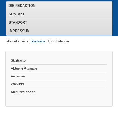
DIE REDAKTION
KONTAKT
STANDORT
IMPRESSUM
Aktuelle Seite:
Startseite
Kulturkalender
Startseite
Aktuelle Ausgabe
Anzeigen
Weblinks
Kulturkalender