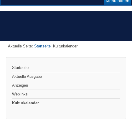
Menü öffnen
Aktuelle Seite:
Startseite
Kulturkalender
Startseite
Aktuelle Ausgabe
Anzeigen
Weblinks
Kulturkalender