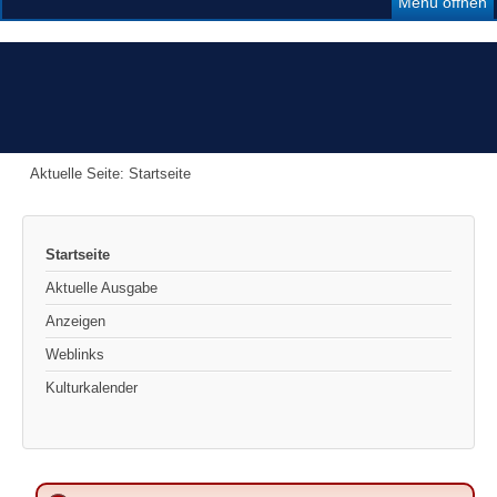
Menü öffnen
Aktuelle Seite:
Startseite
Startseite
Aktuelle Ausgabe
Anzeigen
Weblinks
Kulturkalender