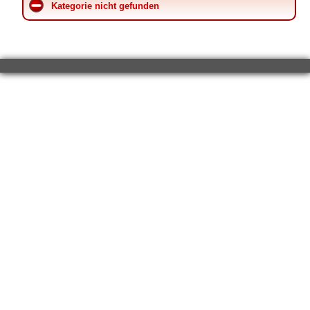
Kategorie nicht gefunden